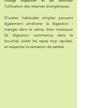
charge digestive et de favoriser 
l’utilisation des réserves énergétiques.
D’autres habitudes simples peuvent 
également améliorer la digestion : 
manger dans le calme, bien mastiquer 
(la digestion commence dans la 
bouche), éviter les repas trop rapides, 
et respecter la sensation de satiété.