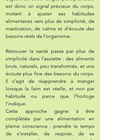
est donc un signal précieux du corps, 
invitant à ajuster ses habitudes 
alimentaires vers plus de simplicité, de 
mastication, de calme et d’écoute des 
besoins réels de l’organisme.
Retrouver la santé passe par plus de 
simplicité dans l’assiette : des aliments 
bruts, naturels, peu transformés, et une 
écoute plus fine des besoins du corps. 
Il s’agit de réapprendre à manger 
lorsque la faim est réelle, et non par 
habitude ou parce que l’horloge 
l’indique.
Cette approche gagne à être 
complétée par une alimentation en 
pleine conscience : prendre le temps 
de s’installer, de respirer, de se 