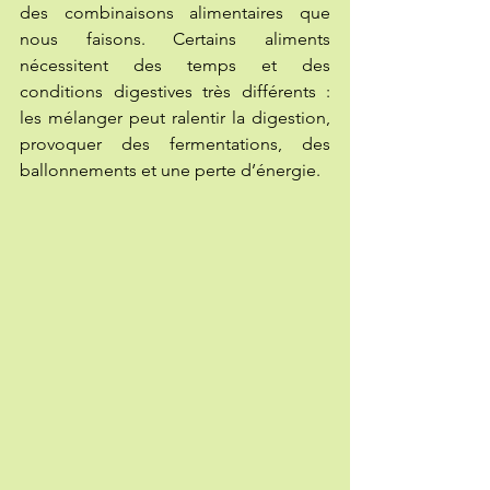
des combinaisons alimentaires que 
nous faisons. Certains aliments 
nécessitent des temps et des 
conditions digestives très différents : 
les mélanger peut ralentir la digestion, 
provoquer des fermentations, des 
ballonnements et une perte d’énergie.