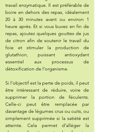
travail enzymatique. Il est préférable de 
boire en dehors des repas, idéalement 
20 à 30 minutes avant ou environ 1 
heure après. Et si vous buvez en fin de 
repas, ajoutez quelques gouttes de jus 
de citron afin de soutenir le travail du 
foie et stimuler la production de 
glutathion, puissant antioxydant 
essentiel aux processus de 
détoxification de l’organisme.
Si l’objectif est la perte de poids, il peut 
être intéressant de réduire, voire de 
supprimer la portion de féculents. 
Celle-ci peut être remplacée par 
davantage de légumes crus ou cuits, ou 
simplement supprimée si la satiété est 
atteinte. Cela permet d’alléger la 