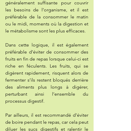
généralement suffisante pour couvrir 
les besoins de l’organisme, et il est 
préférable de la consommer le matin 
ou le midi, moments où la digestion et 
le métabolisme sont les plus efficaces.
Dans cette logique, il est également 
préférable d’éviter de consommer des 
fruits en fin de repas lorsque celui-ci est 
riche en féculents. Les fruits, qui se 
digèrent rapidement, risquent alors de 
fermenter s’ils restent bloqués derrière 
des aliments plus longs à digérer, 
perturbant ainsi l’ensemble du 
processus digestif.
Par ailleurs, il est recommandé d’éviter 
de boire pendant le repas, car cela peut 
diluer les sucs digestifs et ralentir le 