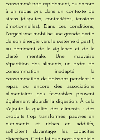
consommé trop rapidement, ou encore 
à un repas pris dans un contexte de 
stress (disputes, contrariétés, tensions 
émotionnelles). Dans ces conditions, 
l’organisme mobilise une grande partie 
de son énergie vers le système digestif, 
au détriment de la vigilance et de la 
clarté mentale. Une mauvaise 
répartition des aliments, un ordre de 
consommation inadapté, la 
consommation de boissons pendant le 
repas ou encore des associations 
alimentaires peu favorables peuvent 
également alourdir la digestion. À cela 
s’ajoute la qualité des aliments : des 
produits trop transformés, pauvres en 
nutriments et riches en additifs, 
sollicitent davantage les capacités 
digestives. Cette fatigue post-prandiale 