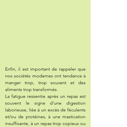
Enfin, il est important de rappeler que 
nos sociétés modernes ont tendance à 
manger trop, trop souvent et des 
aliments trop transformés.  
La fatigue ressentie après un repas est 
souvent le signe d’une digestion 
laborieuse, liée à un excès de féculents 
et/ou de protéines, à une mastication 
insuffisante, à un repas trop copieux ou 