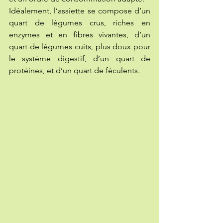
Idéalement, l’assiette se compose d’un 
quart de légumes crus, riches en 
enzymes et en fibres vivantes, d’un 
quart de légumes cuits, plus doux pour 
le système digestif, d’un quart de 
protéines, et d’un quart de féculents.