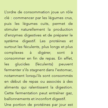
L’ordre de consommation joue un rôle 
clé : commencer par les légumes crus, 
puis les légumes cuits, permet de 
stimuler naturellement la production 
d’enzymes digestives et de préparer le 
système digestif. Les protéines et 
surtout les féculents, plus longs et plus 
complexes à digérer, sont à 
consommer en fin de repas. En effet, 
les glucides (féculents) peuvent 
fermenter s’ils stagnent dans l’estomac, 
notamment lorsqu’ils sont consommés 
en début de repas ou associés à des 
aliments qui ralentissent la digestion. 
Cette fermentation peut entraîner gaz, 
ballonnements et inconfort digestif. 
Une portion de protéines par jour est 