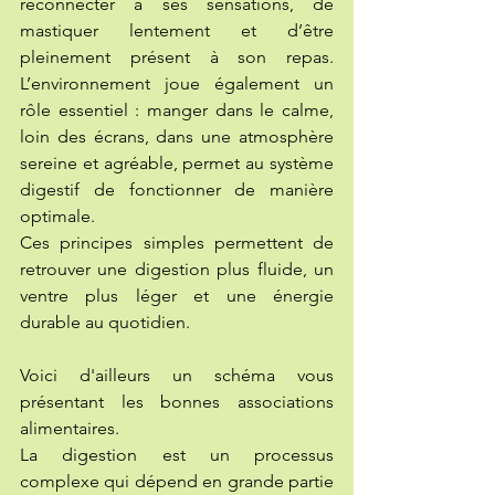
reconnecter à ses sensations, de 
mastiquer lentement et d’être 
pleinement présent à son repas. 
L’environnement joue également un 
rôle essentiel : manger dans le calme, 
loin des écrans, dans une atmosphère 
sereine et agréable, permet au système 
digestif de fonctionner de manière 
optimale.
Ces principes simples permettent de 
retrouver une digestion plus fluide, un 
ventre plus léger et une énergie 
durable au quotidien.
Voici d'ailleurs un schéma vous 
présentant les bonnes associations 
alimentaires. 
La digestion est un processus 
complexe qui dépend en grande partie 