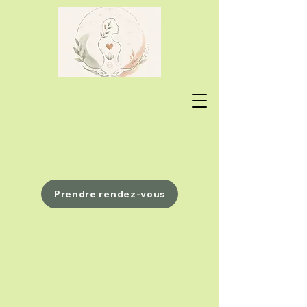
Prendre rendez-vous